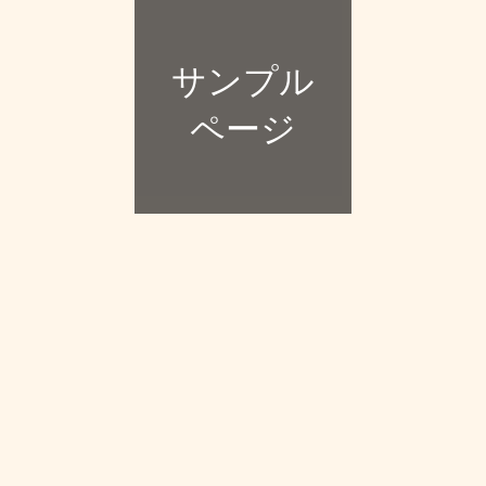
サンプル
ページ