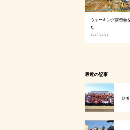
ウォーキング講習会
た
2024.09.03
最近の記事
到着