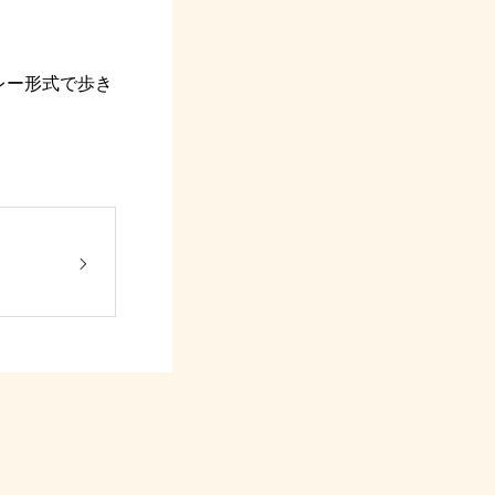
レー形式で歩き