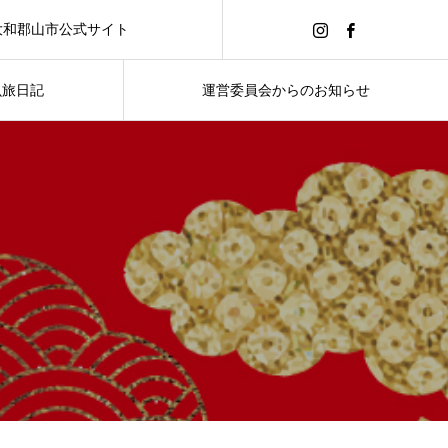
大和郡山市公式サイト
魚旅日記
運営委員会からのお知らせ