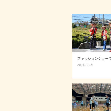
ファッションショーで
2024.10.14