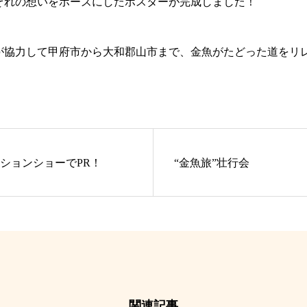
ぞれの想いをポーズにしたポスターが完成しました！
が協力して甲府市から大和郡山市まで、金魚がたどった道をリ
ションショーでPR！
“金魚旅”壮行会
関連記事