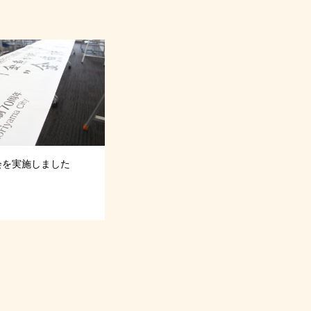
会を実施しました