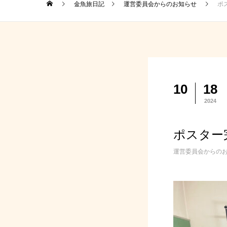
金魚旅日記
運営委員会からのお知らせ
ポ
10
18
2024
ポスター
運営委員会からの