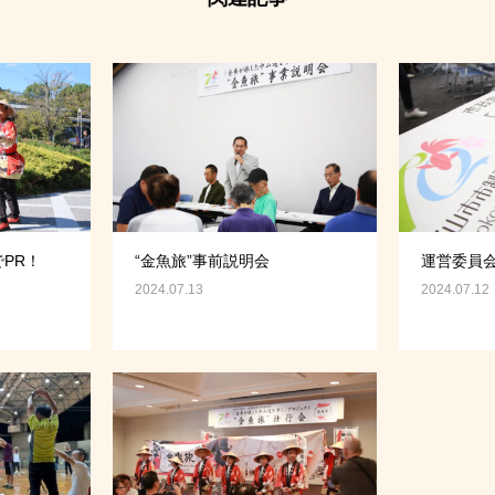
PR！
“金魚旅”事前説明会
運営委員
2024.07.13
2024.07.12